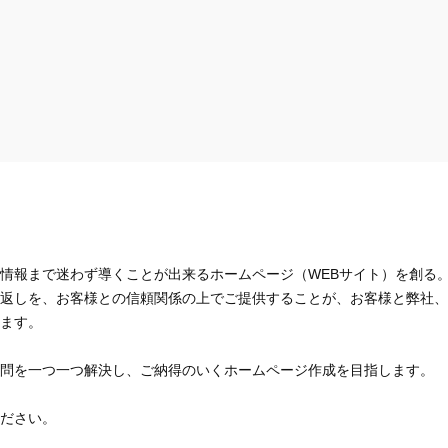
情報まで迷わず導くことが出来るホームページ（WEBサイト）を創る
返しを、お客様との信頼関係の上でご提供することが、お客様と弊社、
ます。
問を一つ一つ解決し、ご納得のいくホームページ作成を目指します。
ださい。