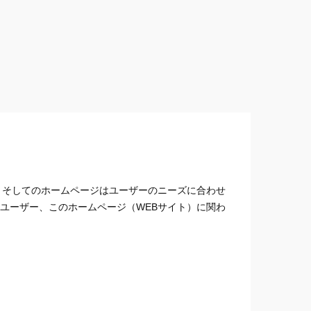
。そしてのホームページはユーザーのニーズに合わせ
ユーザー、このホームページ（WEBサイト）に関わ