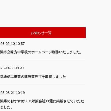
お知らせ一覧
026-02-10 10:57
潟市立味方中学校のホームページ制作いたしました。
25-11-30 11:47
気通信工事業の建設業許可を取得しました
025-08-21 10:19
潟県のおすすめSEO対策会社11選に掲載させていただ
ました。