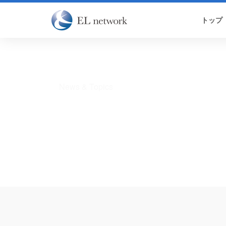
トップ
お知らせ
News & Topics