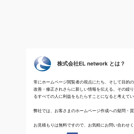
株式会社EL network とは？
常にホームページ閲覧者の視点にたち、そして目的の
改善・修正されさらに新しい情報を伝える。その繰り
るすべての人に利益をもたらすことになると考えてい
弊社では、お客さまのホームページ作成への疑問・質
お見積もりは無料ですので、お気軽にお問い合わせく