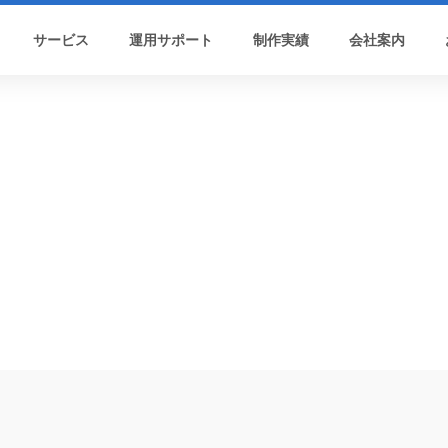
サービス
運用サポート
制作実績
会社案内