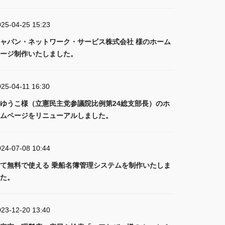
025-04-25 15:23
ャパン・ネットワーク・サービス株式会社 様のホーム
ージ制作いたしました。
025-04-11 16:30
ゆうこ様（立憲民主党参議院比例第24総支部長）のホ
ムページをリニューアルしました。
024-07-08 10:44
て無料で使える 乗船名簿管理システムを制作いたしま
た。
023-12-20 13:40