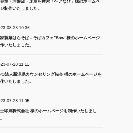
容室・理髪店・床屋を検索「ヘアなび」様のホームペ
ジ制作いたしました。
023-08-25 10:36
家製麺はらそば - そばカフェ”Sow”様のホームページ
作いたしました。
23-07-28 11:11
PO法人新潟県カウンセリング協会 様のホームページを
作いたしました。
023-07-28 11:05
士印刷株式会社 様のホームページを制作いたしまし
。