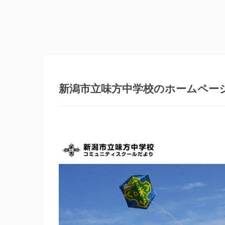
新潟市立味方中学校のホームペー